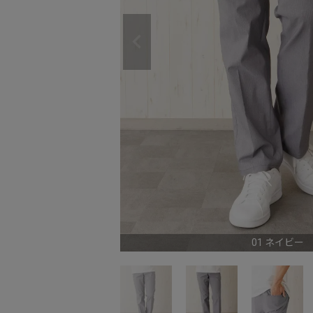
01 ネイビー