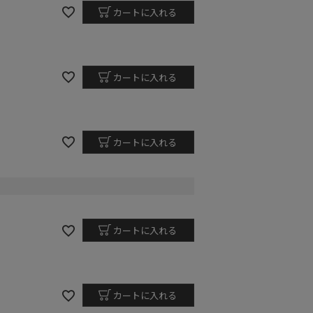
カートに入れる
カートに入れる
カートに入れる
カートに入れる
カートに入れる