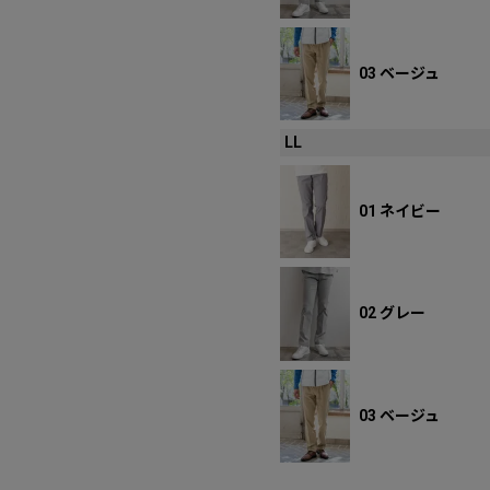
03 ベージュ
LL
01 ネイビー
02 グレー
03 ベージュ