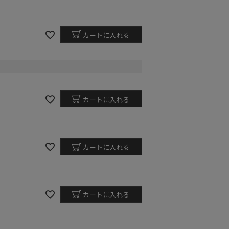
カートに入れる
カートに入れる
カートに入れる
カートに入れる