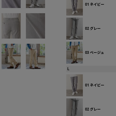
01 ネイビー
02 グレー
03 ベージュ
L
01 ネイビー
02 グレー