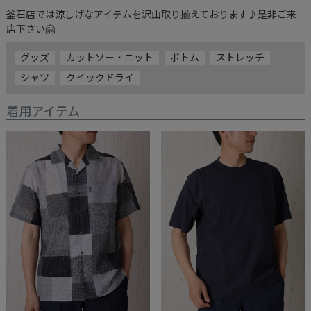
釜石店では涼しげなアイテムを沢山取り揃えております♪是非ご来
店下さい🤗
グッズ
カットソー・ニット
ボトム
ストレッチ
シャツ
クイックドライ
着用アイテム