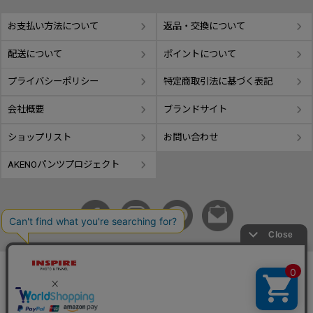
お支払い方法について
返品・交換について
配送について
ポイントについて
プライバシーポリシー
特定商取引法に基づく表記
会社概要
ブランドサイト
ショップリスト
お問い合わせ
AKENOパンツプロジェクト
copyright © GIFUTAKE All rights reserved.
事業再構築