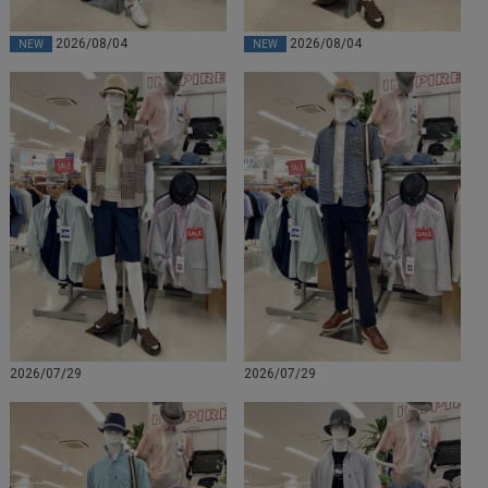
2026/08/04
2026/08/04
NEW
NEW
2026/07/29
2026/07/29