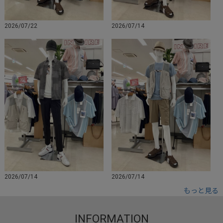
2026/07/22
2026/07/14
2026/07/14
2026/07/14
もっと見る
INFORMATION