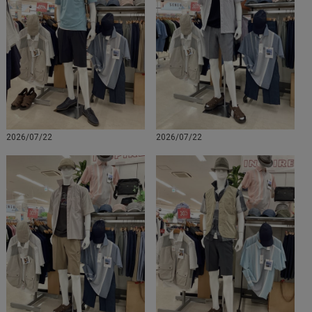
2026/07/22
2026/07/22