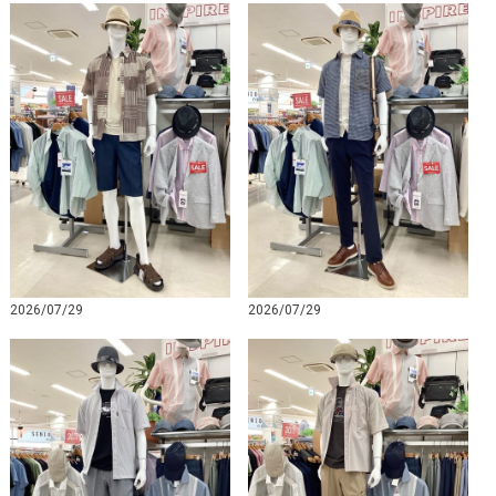
2026/07/29
2026/07/29