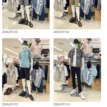
2026/07/22
2026/07/22
2026/07/22
2026/07/14