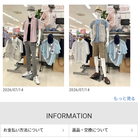
2026/07/14
2026/07/14
もっと見る
INFORMATION
お支払い方法について
返品・交換について