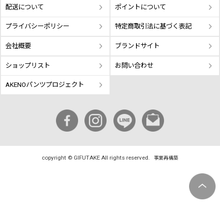
配送について
ポイントについて
プライバシーポリシー
特定商取引法に基づく表記
会社概要
ブランドサイト
ショップリスト
お問い合わせ
AKENOパンツプロジェクト
copyright © GIFUTAKE All rights reserved.
事業再構築