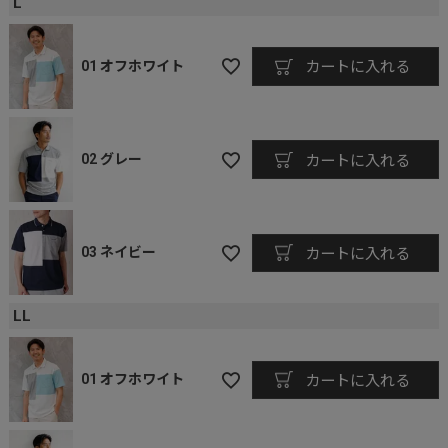
L
01 オフホワイト
カートに入れる
02 グレー
カートに入れる
03 ネイビー
カートに入れる
LL
01 オフホワイト
カートに入れる