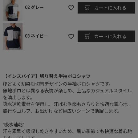
02 グレー
カートに入れる
03 ネイビー
カートに入れる
【インスパイア】切り替え半袖ポロシャツ
ほどよく馴染む切替デザインの半袖ポロシャツです。
無地ポロとは異なる表情が楽しめ、上品なカジュアルスタイル
を演出します。
吸水速乾素材を使用し、汗ばむ季節もさらりと快適な着心地。
旅行やゴルフ、お出かけなど幅広いシーンで活躍します。
"吸水速乾"
汗を素早く吸収し乾きやすいため、暑い季節でも快適な着心地