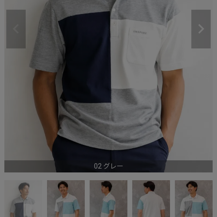
02 グレー