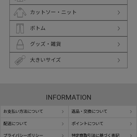
カットソー・ニット
ボトム
グッズ・雑貨
大きいサイズ
INFORMATION
お支払い方法について
返品・交換について
配送について
ポイントについて
プライバシーポリシー
特定商取引法に基づく表記