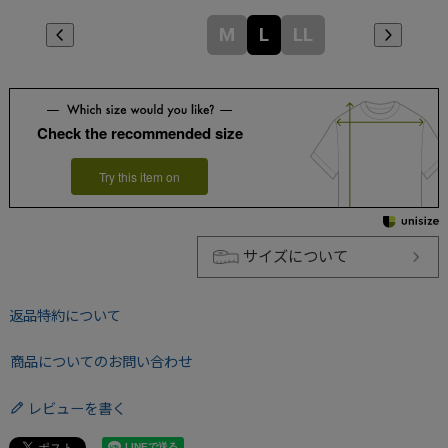
M
L
LL
Check the recommended size
Try this item on
サイズについて
返品特約について
商品についてのお問い合わせ
レビューを書く