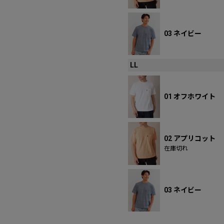
03 ネイビー
LL
01 オフホワイト
02 アプリコット
在庫切れ
03 ネイビー