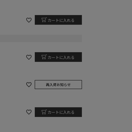
カートに入れる
カートに入れる
再入荷お知らせ
カートに入れる