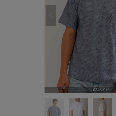
03 ネイビー