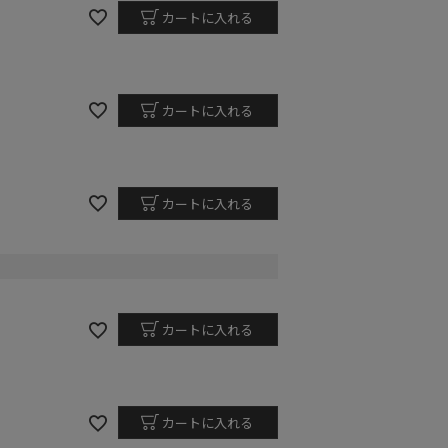
カートに入れる
カートに入れる
カートに入れる
カートに入れる
カートに入れる