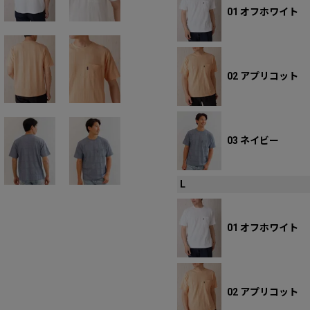
01 オフホワイト
02 アプリコット
03 ネイビー
L
01 オフホワイト
02 アプリコット