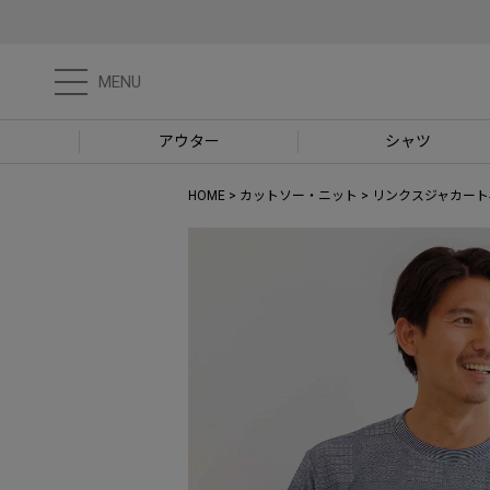
MENU
アウター
シャツ
HOME
カットソー・ニット
リンクスジャカート