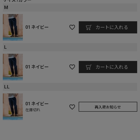
M
01 ネイビー
カートに入れる
L
01 ネイビー
カートに入れる
LL
01 ネイビー
再入荷お知らせ
在庫切れ