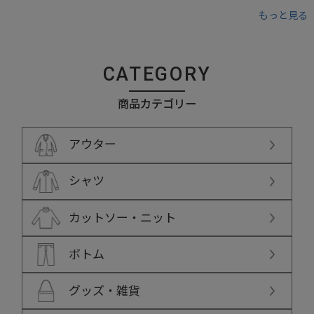
もっと見る
CATEGORY
商品カテゴリー
アウター
シャツ
カットソー・ニット
ボトム
グッズ・雑貨