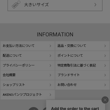
大きいサイズ
INFORMATION
お支払い方法について
返品・交換について
配送について
ポイントについて
プライバシーポリシー
特定商取引法に基づく表記
会社概要
ブランドサイト
ショップリスト
お問い合わせ
AKENOパンツプロジェクト