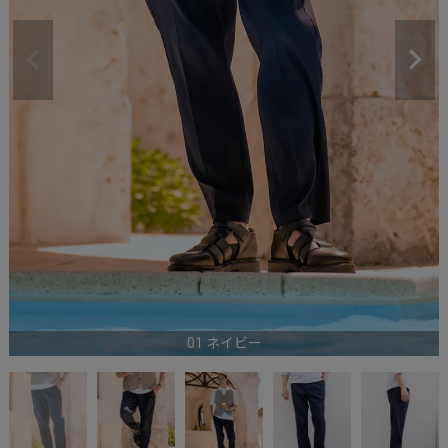
01 ネイビー