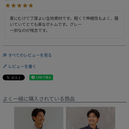
夏にむけて丁度よい生地素材です。軽くて伸縮性もよく、履
いていてとても楽なボトムです。グレー

一択なのが残念です。
すべてのレビューを見る
レビューを書く
よく一緒に購入されている商品