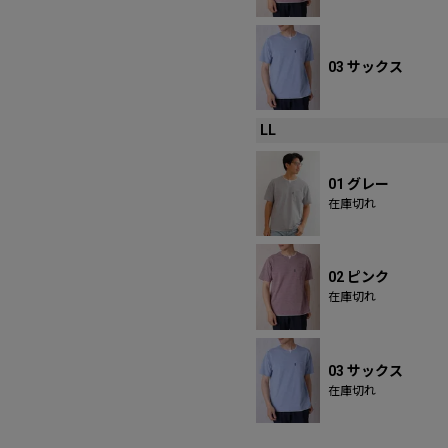
03 サックス
LL
01 グレー
在庫切れ
02 ピンク
在庫切れ
03 サックス
在庫切れ