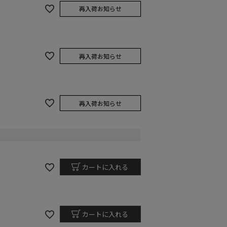
再入荷お知らせ
再入荷お知らせ
再入荷お知らせ
カートに入れる
カートに入れる