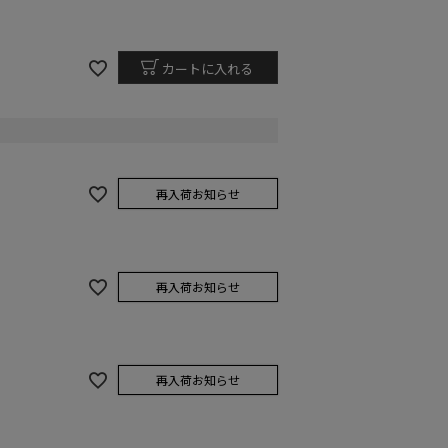
カートに入れる
再入荷お知らせ
再入荷お知らせ
再入荷お知らせ