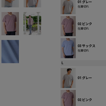
01 グレー
在庫切れ
02 ピンク
在庫切れ
03 サックス
在庫切れ
L
01 グレー
02 ピンク