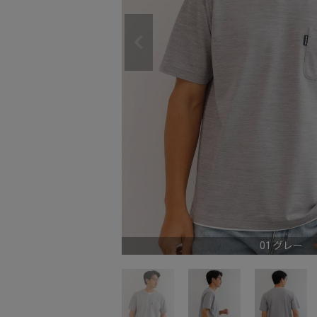
01 グレー