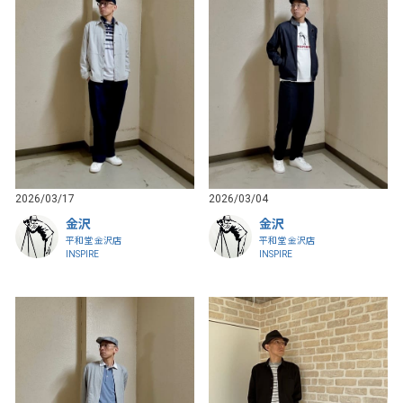
2026/03/17
2026/03/04
金沢
金沢
平和堂 金沢店
平和堂 金沢店
INSPIRE
INSPIRE