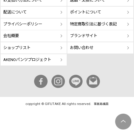
お支払い方法について
返品・交換について
配送について
ポイントについて
プライバシーポリシー
特定商取引法に基づく表記
会社概要
ブランドサイト
ショップリスト
お問い合わせ
AKENOパンツプロジェクト
copyright © GIFUTAKE All rights reserved.
事業再構築