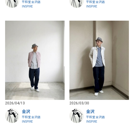
平和堂 金沢店
平和堂 金沢店
INSPIRE
INSPIRE
2026/04/13
2026/03/30
金沢
金沢
平和堂 金沢店
平和堂 金沢店
INSPIRE
INSPIRE