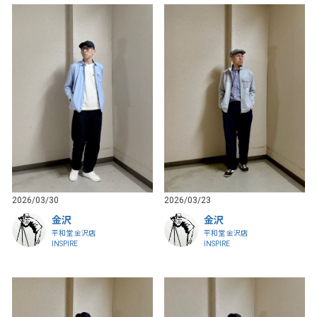
2026/03/30
2026/03/23
金沢
金沢
平和堂 金沢店
平和堂 金沢店
INSPIRE
INSPIRE