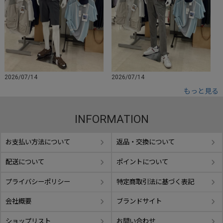
2026/07/14
2026/07/14
もっと見る
INFORMATION
お支払い方法について
返品・交換について
配送について
ポイントについて
プライバシーポリシー
特定商取引法に基づく表記
会社概要
ブランドサイト
ショップリスト
お問い合わせ