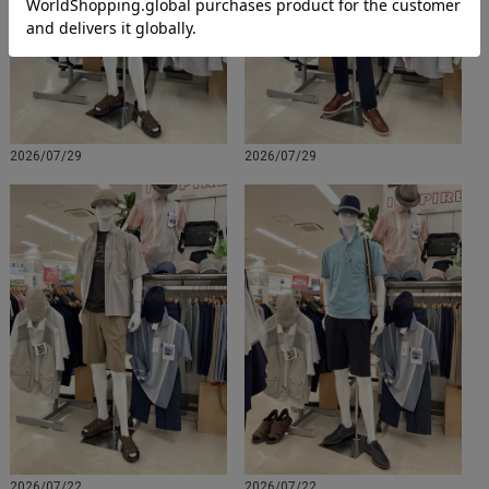
2026/07/29
2026/07/29
2026/07/22
2026/07/22