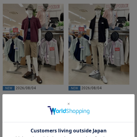
2026/08/04
2026/08/04
NEW
NEW