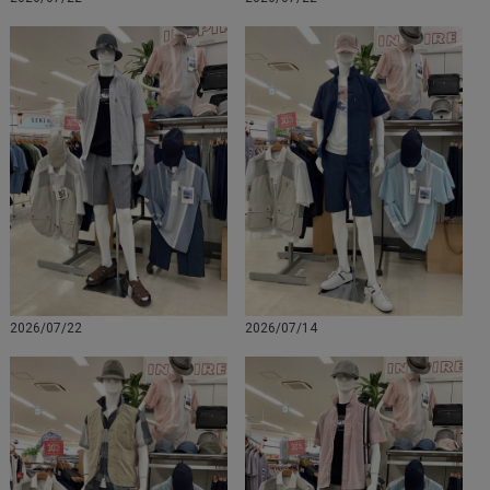
2026/07/22
2026/07/14