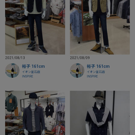
2021/08/13
2021/08/09
裕子 161cm
裕子 161cm
イオン釜石店
イオン釜石店
INSPIRE
INSPIRE