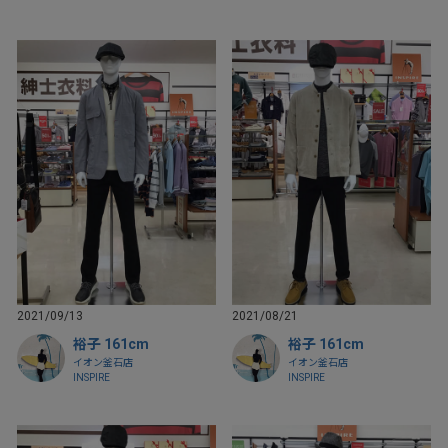
2021/09/13
2021/08/21
裕子 161cm
裕子 161cm
イオン釜石店
イオン釜石店
INSPIRE
INSPIRE