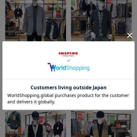
2021/08/21
2021/08/21
裕子 161cm
裕子 161cm
イオン釜石店
イオン釜石店
INSPIRE
INSPIRE