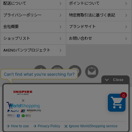
配送について
ポイントについて
プライバシーポリシー
特定商取引法に基づく表記
会社概要
ブランドサイト
ショップリスト
お問い合わせ
AKENOパンツプロジェクト
copyright © GIFUTAKE All rights reserved.
事業再構築