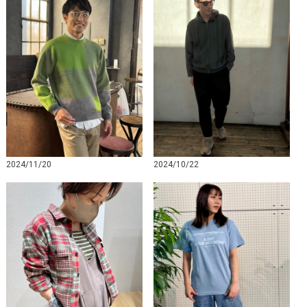
2024/11/20
2024/10/22