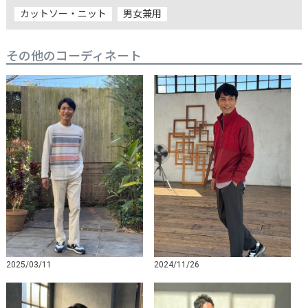
カットソー・ニット
男女兼用
その他のコーディネート
2024/11/26
2025/03/11