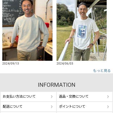
2024/09/13
2024/06/03
もっと見る
INFORMATION
お支払い方法について
返品・交換について
配送について
ポイントについて