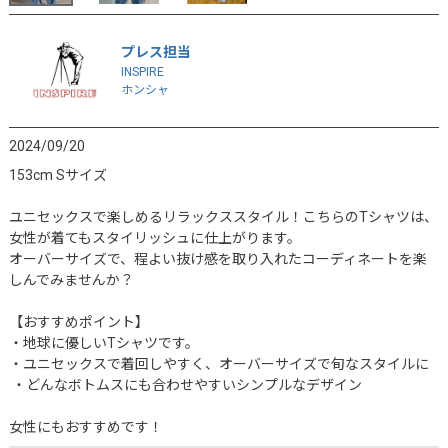
プレス担当
INSPIRE
ホンシャ
2024/09/20
153cm Sサイズ

ユニセックスで楽しめるリラックススタイル！こちらのTシャツは、
女性が着てもスタイリッシュに仕上がります。

オーバーサイズで、程よい抜け感を取り入れたコーディネートを楽
しんでみませんか？

【おすすめポイント】 

・地球に優しいTシャツです。

・ユニセックスで着回しやすく、オーバーサイズで旬なスタイルに

 ・どんなボトムスにも合わせやすいシンプルなデザイン

女性にもおすすめです！