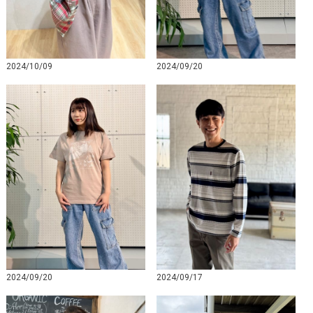
2024/10/09
2024/09/20
2024/09/20
2024/09/17