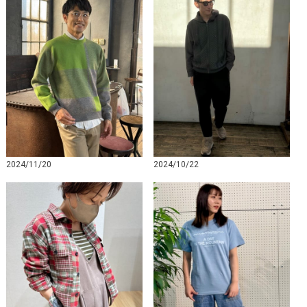
2024/11/20
2024/10/22