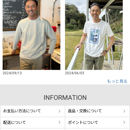
2024/09/13
2024/06/03
もっと見る
INFORMATION
お支払い方法について
返品・交換について
配送について
ポイントについて