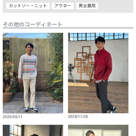
カットソー・ニット
アウター
男女兼用
その他のコーディネート
2024/11/26
2025/03/11