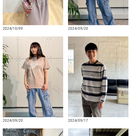
2024/10/09
2024/09/20
2024/09/20
2024/09/17