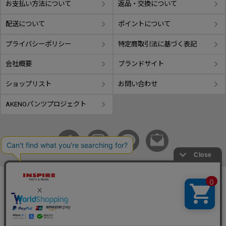
お支払い方法について
返品・交換について
配送について
ポイントについて
プライバシーポリシー
特定商取引法に基づく表記
会社概要
ブランドサイト
ショップリスト
お問い合わせ
AKENOパンツプロジェクト
copyright © GIFUTAKE All rights reserved.
事業再構築