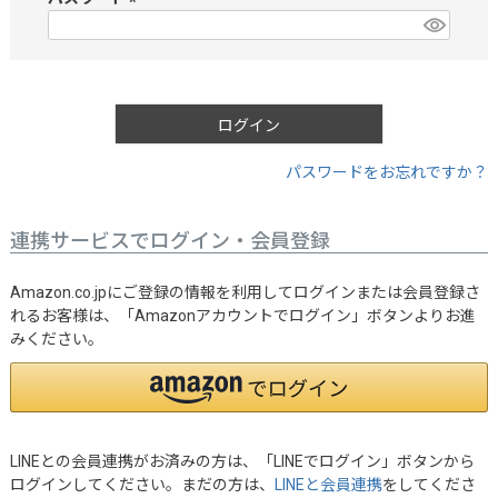
)
(
必
須
)
ログイン
パスワードをお忘れですか？
連携サービスでログイン・会員登録
Amazon.co.jpにご登録の情報を利用してログインまたは会員登録さ
れるお客様は、「Amazonアカウントでログイン」ボタンよりお進
みください。
LINEとの会員連携がお済みの方は、「LINEでログイン」ボタンから
ログインしてください。まだの方は、
LINEと会員連携
をしてくださ