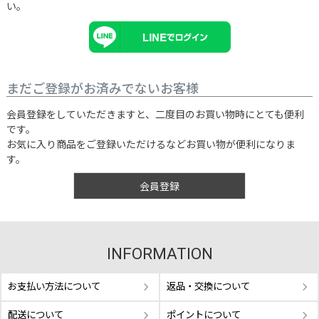
い。
まだご登録がお済みでないお客様
会員登録をしていただきますと、二度目のお買い物時にとても便利
です。
お気に入り商品をご登録いただけるなどお買い物が便利になりま
す。
会員登録
INFORMATION
お支払い方法について
返品・交換について
配送について
ポイントについて