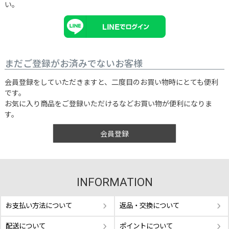
い。
まだご登録がお済みでないお客様
会員登録をしていただきますと、二度目のお買い物時にとても便利
です。
お気に入り商品をご登録いただけるなどお買い物が便利になりま
す。
会員登録
INFORMATION
お支払い方法について
返品・交換について
配送について
ポイントについて