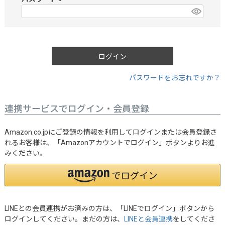
)
(
必
須
)
ログイン
パスワードをお忘れですか？
連携サービスでログイン・会員登録
Amazon.co.jpにご登録の情報を利用してログインまたは会員登録さ
れるお客様は、「Amazonアカウントでログイン」ボタンよりお進
みください。
LINEとの会員連携がお済みの方は、「LINEでログイン」ボタンから
ログインしてください。まだの方は、
LINEと会員連携
をしてくださ