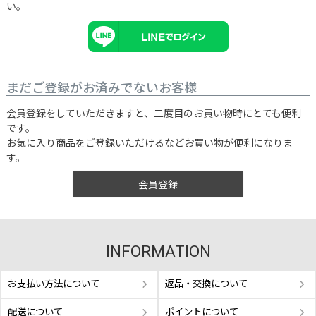
い。
まだご登録がお済みでないお客様
会員登録をしていただきますと、二度目のお買い物時にとても便利
です。
お気に入り商品をご登録いただけるなどお買い物が便利になりま
す。
会員登録
INFORMATION
お支払い方法について
返品・交換について
配送について
ポイントについて