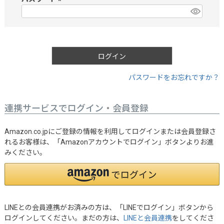
)
(
必
須
)
ログイン
パスワードをお忘れですか？
連携サービスでログイン・会員登録
Amazon.co.jpにご登録の情報を利用してログインまたは会員登録さ
れるお客様は、「Amazonアカウントでログイン」ボタンよりお進
みください。
LINEとの会員連携がお済みの方は、「LINEでログイン」ボタンから
ログインしてください。まだの方は、
LINEと会員連携
をしてくださ