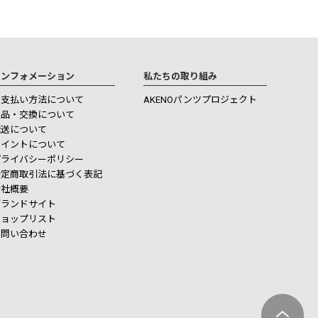
インフォメーション
私たちの取り組み
お支払い方法について
AKENOパンツプロジェクト
返品・交換について
配送について
ポイントについて
プライバシーポリシー
特定商取引法に基づく表記
会社概要
ブランドサイト
ショップリスト
お問い合わせ