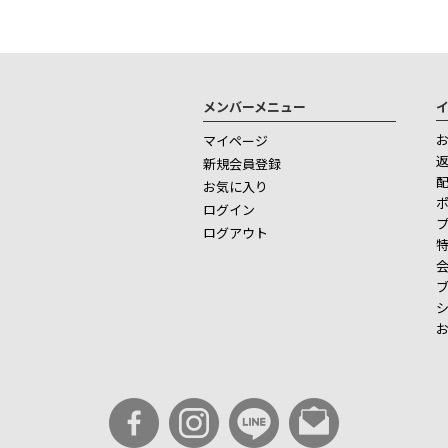
メンバーメニュー
マイページ
新規会員登録
お気に入り
ログイン
ログアウト