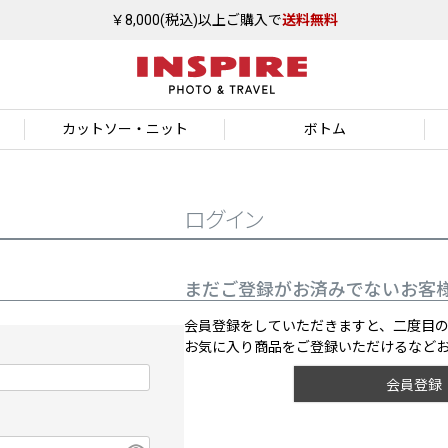
￥8,000(税込)以上ご購入で
送料無料
カットソー
・ニット
ボトム
ログイン
まだご登録がお済みでないお客
会員登録をしていただきますと、二度目
お気に入り商品をご登録いただけるなど
会員登録