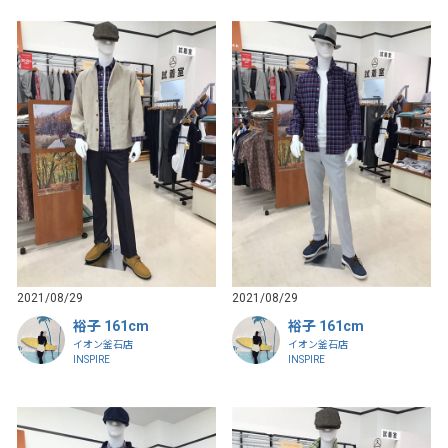
2021/08/29
2021/08/29
裕子 161cm
裕子 161cm
イオン釜石店
イオン釜石店
INSPIRE
INSPIRE