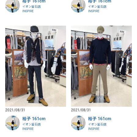
裕子 161cm
裕子 161cm
イオン釜石店
イオン釜石店
INSPIRE
INSPIRE
2021/08/31
2021/08/31
裕子 161cm
裕子 161cm
イオン釜石店
イオン釜石店
INSPIRE
INSPIRE