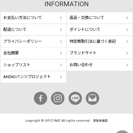
INFORMATION
お支払い方法について
返品・交換について
配送について
ポイントについて
プライバシーポリシー
特定商取引法に基づく表記
会社概要
ブランドサイト
ショップリスト
お問い合わせ
AKENOパンツプロジェクト
copyright © GIFUTAKE All rights reserved.
事業再構築