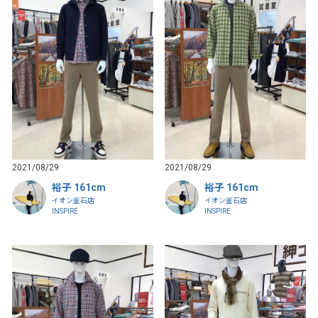
2021/08/29
2021/08/29
裕子 161cm
裕子 161cm
イオン釜石店
イオン釜石店
INSPIRE
INSPIRE