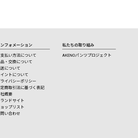
インフォメーション
私たちの取り組み
お支払い方法について
AKENOパンツプロジェクト
返品・交換について
配送について
ポイントについて
プライバシーポリシー
特定商取引法に基づく表記
会社概要
ブランドサイト
ショップリスト
お問い合わせ