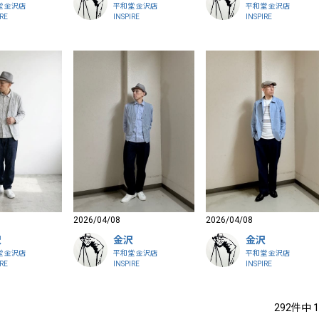
堂 金沢店
平和堂 金沢店
平和堂 金沢店
IRE
INSPIRE
INSPIRE
2026/04/08
2026/04/08
沢
金沢
金沢
堂 金沢店
平和堂 金沢店
平和堂 金沢店
IRE
INSPIRE
INSPIRE
292
件中
1