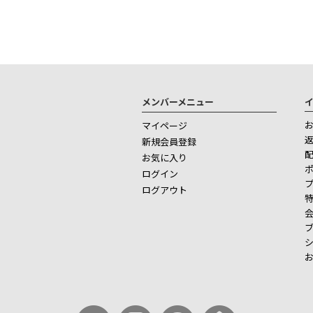
メンバーメニュー
マイページ
新規会員登録
お気に入り
ログイン
ログアウト