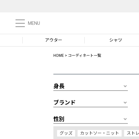
MENU
アウター
シャツ
HOME
コーディネート一覧
身長
ブランド
性別
グッズ
カットソー・ニット
スト