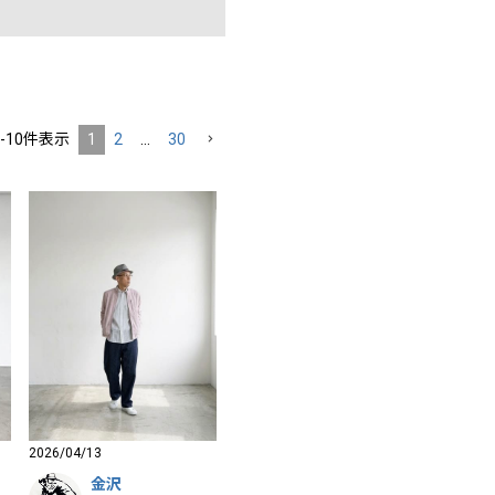
-
10
件表示
1
2
…
30
2026/04/13
金沢