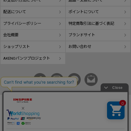
お支払い方法について
返品・交換について
配送について
ポイントについて
プライバシーポリシー
特定商取引法に基づく表記
会社概要
ブランドサイト
ショップリスト
お問い合わせ
AKENOパンツプロジェクト
copyright © GIFUTAKE All rights reserved.
事業再構築