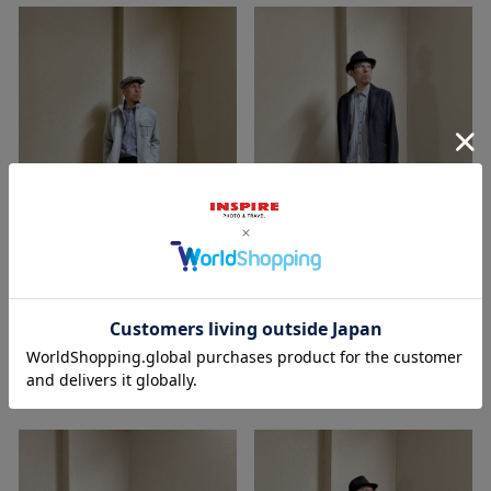
2026/03/23
2025/10/28
金沢
金沢
平和堂 金沢店
平和堂 金沢店
INSPIRE
INSPIRE