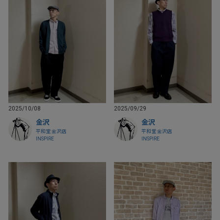
2025/10/08
2025/09/29
金沢
金沢
平和堂 金沢店
平和堂 金沢店
INSPIRE
INSPIRE