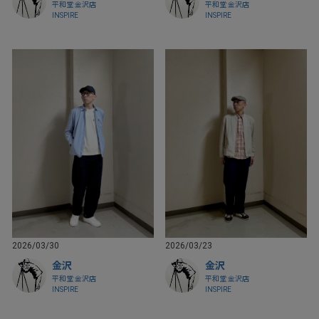
平和堂 金沢店
平和堂 金沢店
INSPIRE
INSPIRE
2026/03/30
2026/03/23
金沢
金沢
平和堂 金沢店
平和堂 金沢店
INSPIRE
INSPIRE