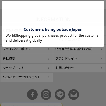
INFORMATION
お支払い方法について
返品・交換について
配送について
ポイントについて
プライバシーポリシー
特定商取引法に基づく表記
会社概要
ブランドサイト
ショップリスト
お問い合わせ
AKENOパンツプロジェクト