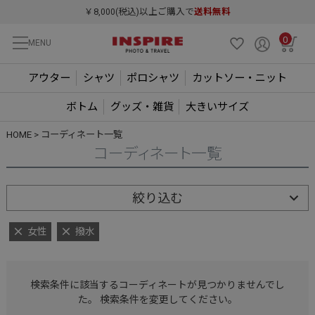
￥8,000(税込)以上ご購入で
送料無料
0
MENU
アウター
シャツ
ポロシャツ
カットソー・ニット
ボトム
グッズ・雑貨
大きいサイズ
HOME
コーディネート一覧
コーディネート一覧
絞り込む
女性
撥水
検索条件に該当するコーディネートが見つかりませんでし
た。 検索条件を変更してください。