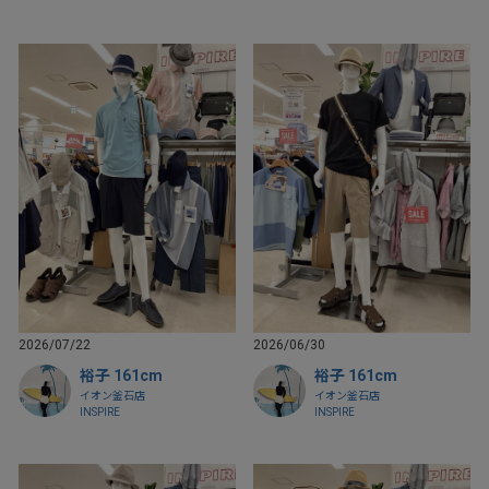
2026/07/22
2026/06/30
裕子 161cm
裕子 161cm
イオン釜石店
イオン釜石店
INSPIRE
INSPIRE