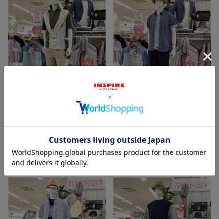
2026/06/29
2026/06/29
裕子 161cm
裕子 161cm
イオン釜石店
イオン釜石店
INSPIRE
INSPIRE