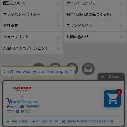
配送について
ポイントについて
プライバシーポリシー
特定商取引法に基づく表記
会社概要
ブランドサイト
ショップリスト
お問い合わせ
AKENOパンツプロジェクト
copyright © GIFUTAKE All rights reserved.
事業再構築