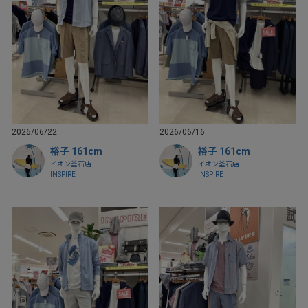
2026/06/22
2026/06/16
裕子 161cm
裕子 161cm
イオン釜石店
イオン釜石店
INSPIRE
INSPIRE