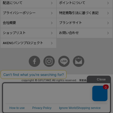
配送について
ポイントについて
プライバシーポリシー
特定商取引法に基づく表記
会社概要
ブランドサイト
ショップリスト
お問い合わせ
AKENOパンツプロジェクト
copyright © GIFUTAKE All rights reserved.
事業再構築