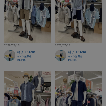
2026/07/13
2026/07/13
裕子 161cm
裕子 161cm
イオン釜石店
イオン釜石店
INSPIRE
INSPIRE