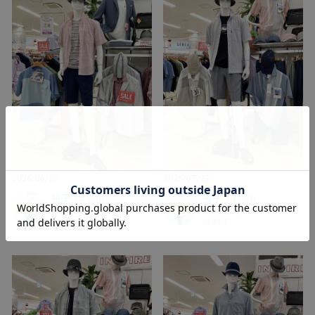
2026/06/29
2026/07/22
裕子 161cm
裕子 161cm
イオン釜石店
イオン釜石店
INSPIRE
INSPIRE