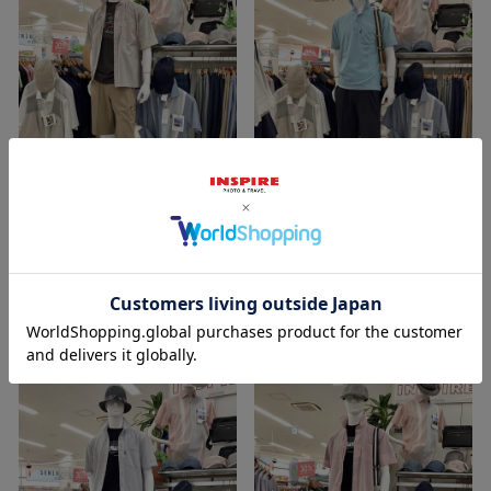
2026/07/22
2026/07/22
裕子 161cm
裕子 161cm
イオン釜石店
イオン釜石店
INSPIRE
INSPIRE