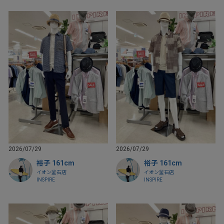
2026/07/29
2026/07/29
裕子 161cm
裕子 161cm
イオン釜石店
イオン釜石店
INSPIRE
INSPIRE