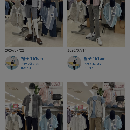
2026/07/22
2026/07/14
裕子 161cm
裕子 161cm
イオン釜石店
イオン釜石店
INSPIRE
INSPIRE