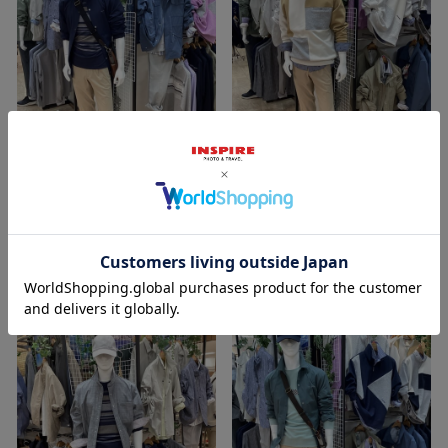
2026/03/25
2026/03/17
Kuroda
Kuroda
イオン宇城店
イオン宇城店
INSPIRE
INSPIRE