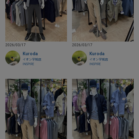
2026/03/17
2026/03/17
Kuroda
Kuroda
イオン宇城店
イオン宇城店
INSPIRE
INSPIRE