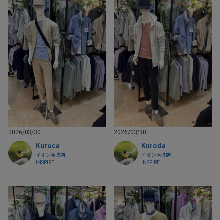
2026/03/30
2026/03/30
Kuroda
Kuroda
イオン宇城店
イオン宇城店
INSPIRE
INSPIRE