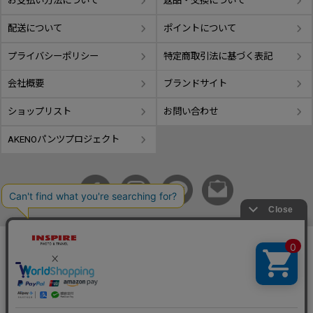
お支払い方法について
返品・交換について
配送について
ポイントについて
プライバシーポリシー
特定商取引法に基づく表記
会社概要
ブランドサイト
ショップリスト
お問い合わせ
AKENOパンツプロジェクト
copyright © GIFUTAKE All rights reserved.
事業再構築