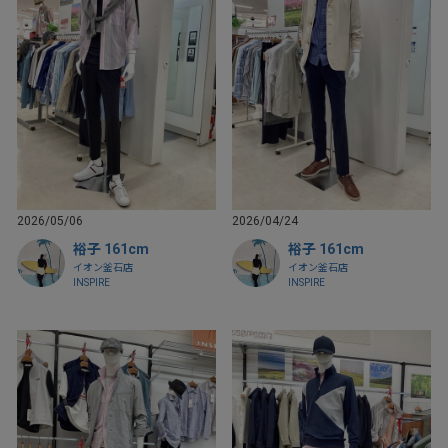
2026/05/06
2026/04/24
裕子 161cm
裕子 161cm
イオン釜石店
イオン釜石店
INSPIRE
INSPIRE