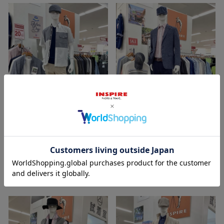
2026/05/14
2026/05/06
裕子 161cm
裕子 161cm
イオン釜石店
イオン釜石店
INSPIRE
INSPIRE