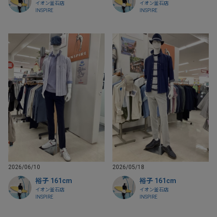
イオン釜石店
イオン釜石店
INSPIRE
INSPIRE
2026/06/10
2026/05/18
裕子 161cm
裕子 161cm
イオン釜石店
イオン釜石店
INSPIRE
INSPIRE