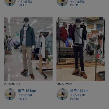
イオン釜石店
イオン釜石店
INSPIRE
INSPIRE
2026/02/25
2025/09/26
裕子 161cm
裕子 161cm
イオン釜石店
イオン釜石店
INSPIRE
INSPIRE