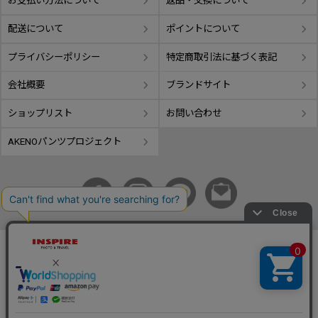
お支払い方法について
返品・交換について
配送について
ポイントについて
プライバシーポリシー
特定商取引法に基づく表記
会社概要
ブランドサイト
ショップリスト
お問い合わせ
AKENOパンツプロジェクト
copyright © GIFUTAKE All rights reserved.
事業再構築