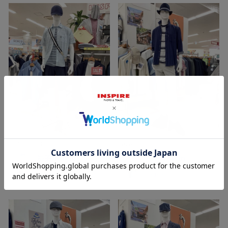
2026/06/13
2026/05/18
裕子 161cm
裕子 161cm
イオン釜石店
イオン釜石店
INSPIRE
INSPIRE