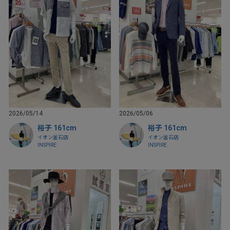
2026/05/14
2026/05/06
裕子 161cm
裕子 161cm
イオン釜石店
イオン釜石店
INSPIRE
INSPIRE