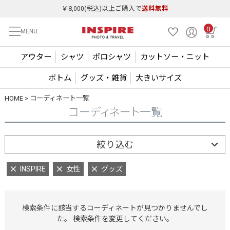
￥8,000(税込)以上ご購入で
送料無料
0
MENU
アウター
シャツ
ポロシャツ
カットソー・ニット
ボトム
グッズ・雑貨
大きいサイズ
HOME
コーディネート一覧
コーディネート一覧
絞り込む
INSPIRE
女性
グッズ
検索条件に該当するコーディネートが見つかりませんでし
た。 検索条件を変更してください。