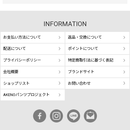
INFORMATION
お支払い方法について
返品・交換について
配送について
ポイントについて
プライバシーポリシー
特定商取引法に基づく表記
会社概要
ブランドサイト
ショップリスト
お問い合わせ
AKENOパンツプロジェクト