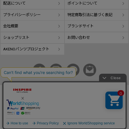
配送について
ポイントについて
プライバシーポリシー
特定商取引法に基づく表記
会社概要
ブランドサイト
ショップリスト
お問い合わせ
AKENOパンツプロジェクト
copyright © GIFUTAKE All rights reserved.
事業再構築