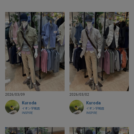
2026/03/09
2026/03/02
Kuroda
Kuroda
イオン宇城店
イオン宇城店
INSPIRE
INSPIRE