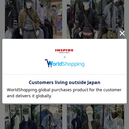
2026/01/27
2025/11/24
Kuroda
Kuroda
イオン宇城店
イオン宇城店
INSPIRE
INSPIRE