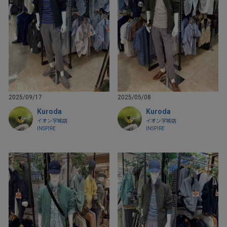
2025/09/17
2025/05/08
Kuroda
Kuroda
イオン宇城店
イオン宇城店
INSPIRE
INSPIRE