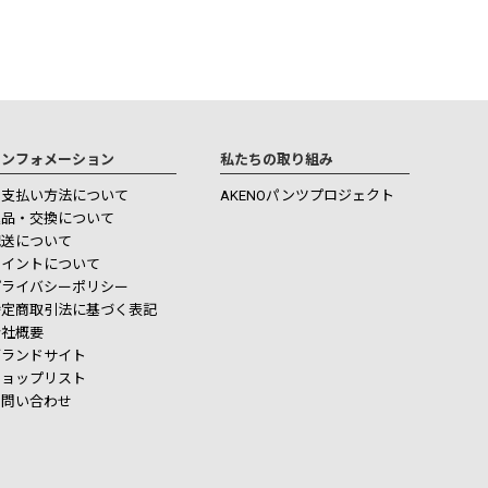
インフォメーション
私たちの取り組み
お支払い方法について
AKENOパンツプロジェクト
返品・交換について
配送について
ポイントについて
プライバシーポリシー
特定商取引法に基づく表記
会社概要
ブランドサイト
ショップリスト
お問い合わせ