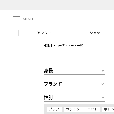
MENU
アウター
シャツ
HOME
コーディネート一覧
身長
ブランド
性別
グッズ
カットソー・ニット
ボト