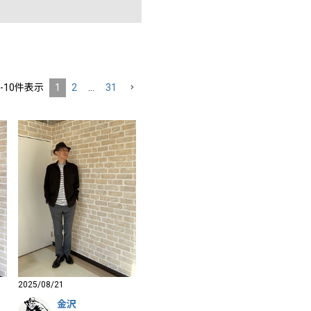
-
10
件表示
1
2
…
31
2025/08/21
金沢