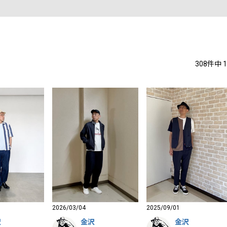
308
件中
1
2026/03/04
2025/09/01
沢
金沢
金沢