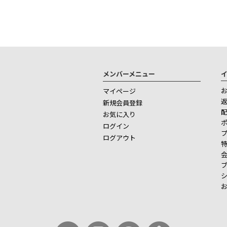
メンバーメニュー
マイページ
新規会員登録
お気に入り
ログイン
ログアウト