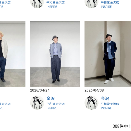
堂 金沢店
平和堂 金沢店
平和堂 金沢店
IRE
INSPIRE
INSPIRE
2026/04/24
2026/04/08
沢
金沢
金沢
堂 金沢店
平和堂 金沢店
平和堂 金沢店
IRE
INSPIRE
INSPIRE
308
件中
1