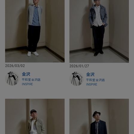
2026/03/02
2026/01/27
金沢
金沢
平和堂 金沢店
平和堂 金沢店
INSPIRE
INSPIRE