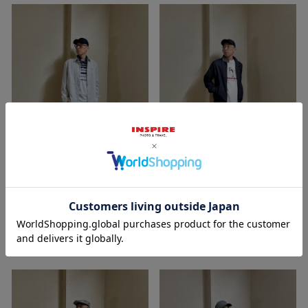
2026/03/17
2026/03/04
金沢
金沢
平和堂 金沢店
平和堂 金沢店
INSPIRE
INSPIRE