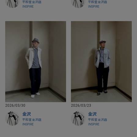
平和堂 金沢店
平和堂 金沢店
INSPIRE
INSPIRE
2026/03/30
2026/03/23
金沢
金沢
平和堂 金沢店
平和堂 金沢店
INSPIRE
INSPIRE