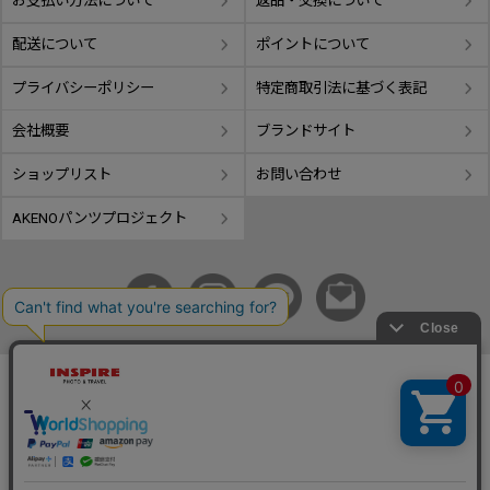
お支払い方法について
返品・交換について
配送について
ポイントについて
プライバシーポリシー
特定商取引法に基づく表記
会社概要
ブランドサイト
ショップリスト
お問い合わせ
AKENOパンツプロジェクト
copyright © GIFUTAKE All rights reserved.
事業再構築