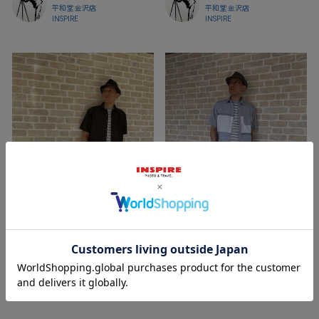
平和堂 金沢店
平和堂 金沢店
INSPIRE
INSPIRE
2025/06/15
2025/07/21
金沢
金沢
平和堂 金沢店
平和堂 金沢店
INSPIRE
INSPIRE