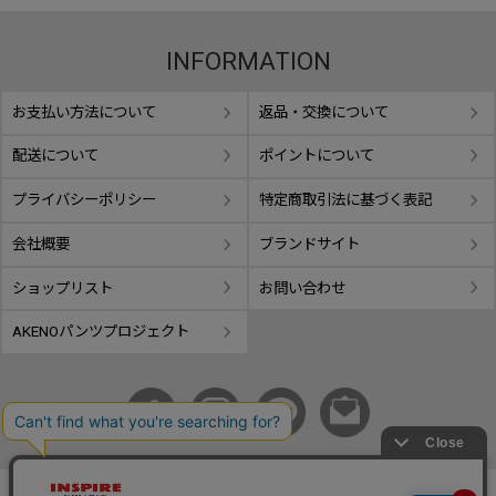
INFORMATION
お支払い方法について
返品・交換について
配送について
ポイントについて
プライバシーポリシー
特定商取引法に基づく表記
会社概要
ブランドサイト
ショップリスト
お問い合わせ
AKENOパンツプロジェクト
copyright © GIFUTAKE All rights reserved.