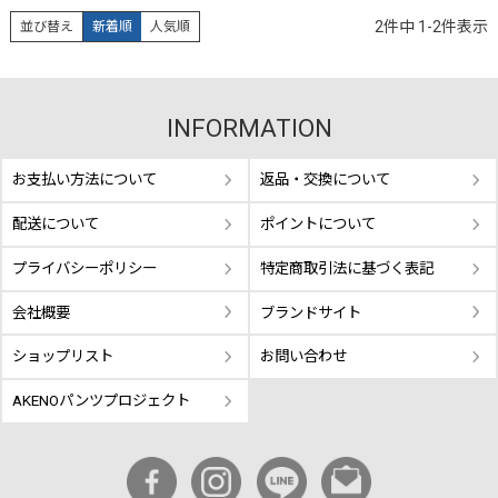
2
件中
1
-
2
件表示
並び替え
新着順
人気順
INFORMATION
お支払い方法について
返品・交換について
配送について
ポイントについて
プライバシーポリシー
特定商取引法に基づく表記
会社概要
ブランドサイト
ショップリスト
お問い合わせ
AKENOパンツプロジェクト