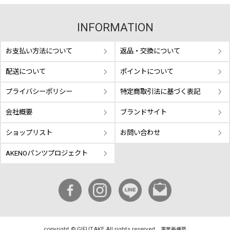
INFORMATION
お支払い方法について
返品・交換について
配送について
ポイントについて
プライバシーポリシー
特定商取引法に基づく表記
会社概要
ブランドサイト
ショップリスト
お問い合わせ
AKENOパンツプロジェクト
copyright © GIFUTAKE All rights reserved.
事業再構築