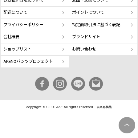
お支払い方法について
返品・交換について
配送について
ポイントについて
プライバシーポリシー
特定商取引法に基づく表記
会社概要
ブランドサイト
ショップリスト
お問い合わせ
AKENOパンツプロジェクト
copyright © GIFUTAKE All rights reserved.
事業再構築