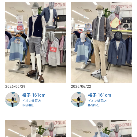
2026/06/29
2026/06/22
裕子 161cm
裕子 161cm
イオン釜石店
イオン釜石店
INSPIRE
INSPIRE