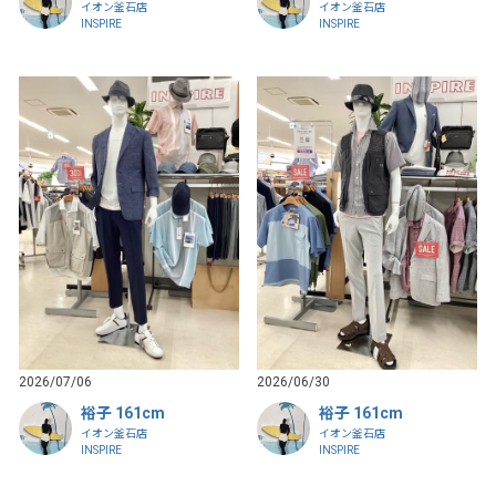
イオン釜石店
イオン釜石店
INSPIRE
INSPIRE
2026/07/06
2026/06/30
裕子 161cm
裕子 161cm
イオン釜石店
イオン釜石店
INSPIRE
INSPIRE