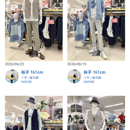
2026/06/22
2026/06/15
裕子 161cm
裕子 161cm
イオン釜石店
イオン釜石店
INSPIRE
INSPIRE