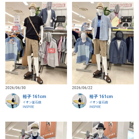
2026/06/30
2026/06/22
裕子 161cm
裕子 161cm
イオン釜石店
イオン釜石店
INSPIRE
INSPIRE