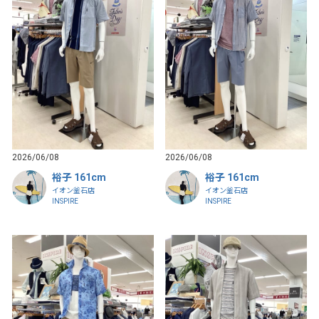
2026/06/08
2026/06/08
裕子 161cm
裕子 161cm
イオン釜石店
イオン釜石店
INSPIRE
INSPIRE