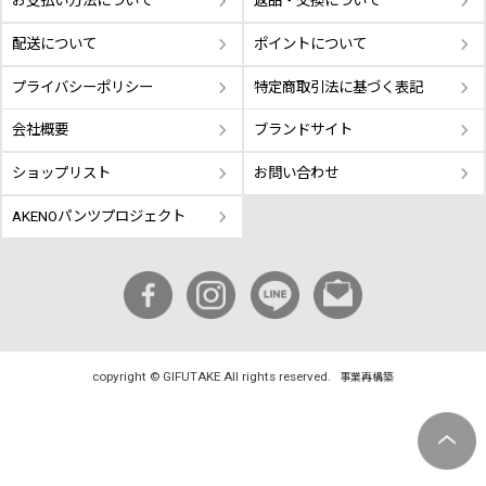
お支払い方法について
返品・交換について
配送について
ポイントについて
プライバシーポリシー
特定商取引法に基づく表記
会社概要
ブランドサイト
ショップリスト
お問い合わせ
AKENOパンツプロジェクト
copyright © GIFUTAKE All rights reserved.
事業再構築