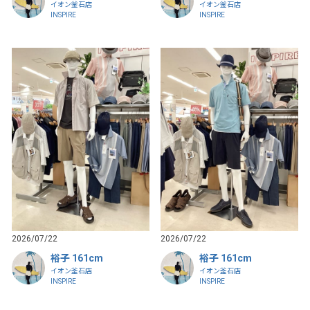
イオン釜石店
イオン釜石店
INSPIRE
INSPIRE
2026/07/22
2026/07/22
裕子 161cm
裕子 161cm
イオン釜石店
イオン釜石店
INSPIRE
INSPIRE