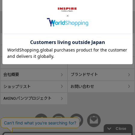
INFORMATION
お支払い方法について
返品・交換について
配送について
ポイントについて
プライバシーポリシー
特定商取引法に基づく表記
会社概要
ブランドサイト
ショップリスト
お問い合わせ
AKENOパンツプロジェクト