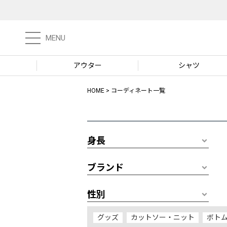
MENU
アウター
シャツ
HOME
コーディネート一覧
身長
ブランド
性別
グッズ
カットソー・ニット
ボト