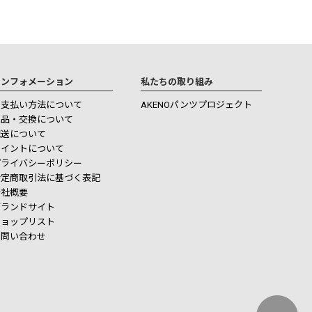
インフォメーション
私たちの取り組み
お支払い方法について
AKENOパンツプロジェクト
返品・交換について
配送について
ポイントについて
プライバシーポリシー
特定商取引法に基づく表記
会社概要
ブランドサイト
ショップリスト
お問い合わせ