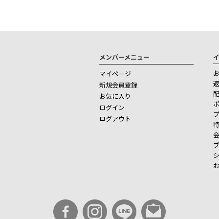
メンバーメニュー
マイページ
新規会員登録
お気に入り
ログイン
ログアウト