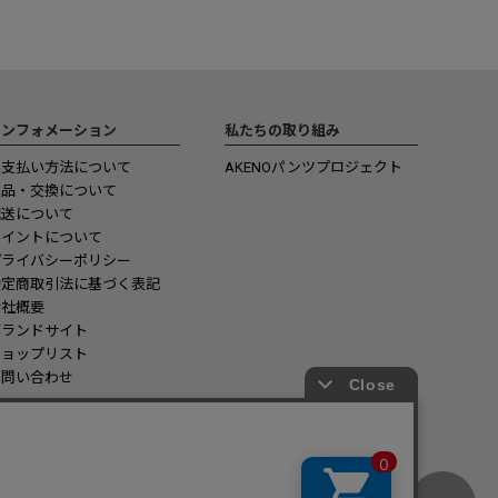
インフォメーション
私たちの取り組み
お支払い方法について
AKENOパンツプロジェクト
返品・交換について
配送について
ポイントについて
プライバシーポリシー
特定商取引法に基づく表記
会社概要
ブランドサイト
ショップリスト
お問い合わせ