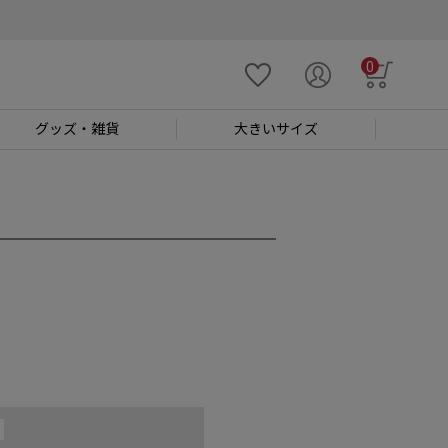
0
グッズ
・雑貨
大きい
サイズ