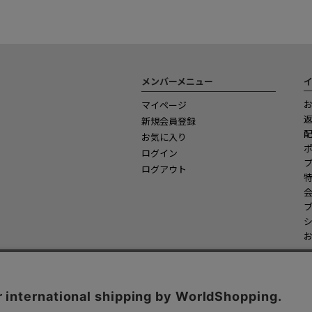
メンバーメニュー
マイページ
新規会員登録
お気に入り
ログイン
ログアウト