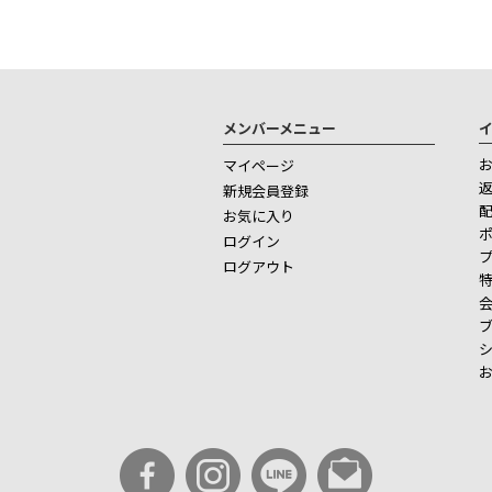
メンバーメニュー
マイページ
新規会員登録
お気に入り
ログイン
ログアウト