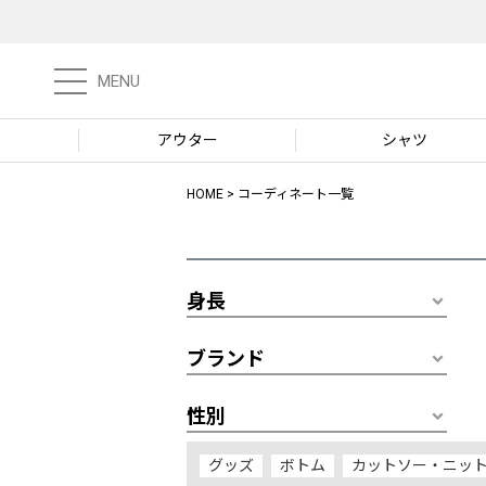
MENU
アウター
シャツ
HOME
コーディネート一覧
身長
ブランド
性別
グッズ
ボトム
カットソー・ニッ