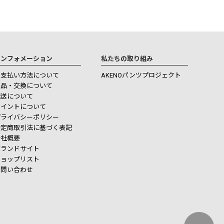
インフォメーション
私たちの取り組み
お支払い方法について
AKENOパンツプロジェクト
返品・交換について
配送について
ポイントについて
プライバシーポリシー
特定商取引法に基づく表記
会社概要
ブランドサイト
ショップリスト
お問い合わせ