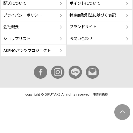
配送について
ポイントについて
プライバシーポリシー
特定商取引法に基づく表記
会社概要
ブランドサイト
ショップリスト
お問い合わせ
AKENOパンツプロジェクト
copyright © GIFUTAKE All rights reserved.
事業再構築