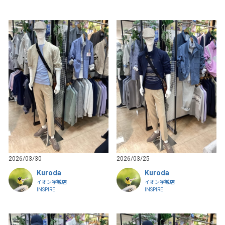
2026/03/30
2026/03/25
Kuroda
Kuroda
イオン宇城店
イオン宇城店
INSPIRE
INSPIRE