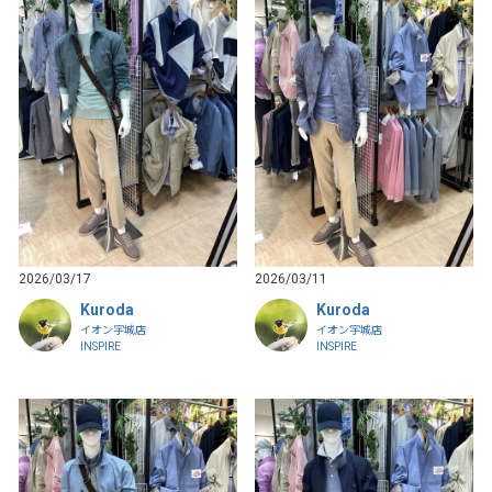
2026/03/17
2026/03/11
Kuroda
Kuroda
イオン宇城店
イオン宇城店
INSPIRE
INSPIRE