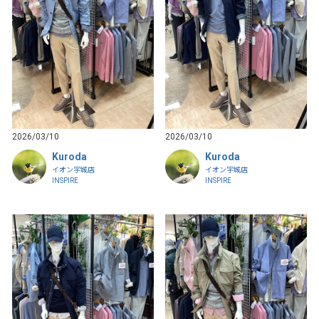
2026/03/10
2026/03/10
Kuroda
Kuroda
イオン宇城店
イオン宇城店
INSPIRE
INSPIRE