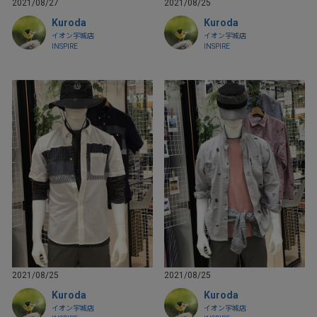
2021/08/27
2021/08/25
Kuroda
Kuroda
イオン宇城店
イオン宇城店
INSPIRE
INSPIRE
2021/08/25
2021/08/25
Kuroda
Kuroda
イオン宇城店
イオン宇城店