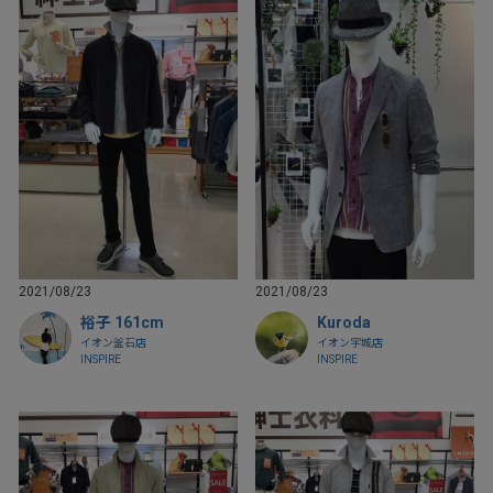
2021/08/23
2021/08/23
裕子 161cm
Kuroda
イオン釜石店
イオン宇城店
INSPIRE
INSPIRE