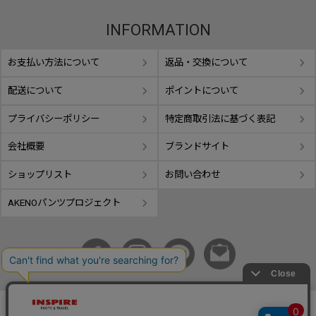
INFORMATION
お支払い方法について
返品・交換について
配送について
ポイントについて
プライバシーポリシー
特定商取引法に基づく表記
会社概要
ブランドサイト
ショップリスト
お問い合わせ
AKENOパンツプロジェクト
copyright © GIFUTAKE All rights reserved.
事業再構築