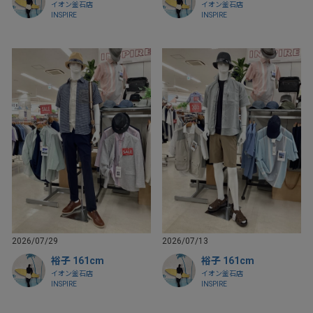
イオン釜石店
イオン釜石店
INSPIRE
INSPIRE
2026/07/29
2026/07/13
裕子 161cm
裕子 161cm
イオン釜石店
イオン釜石店
INSPIRE
INSPIRE