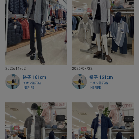
2025/11/02
2026/07/22
裕子 161cm
裕子 161cm
イオン釜石店
イオン釜石店
INSPIRE
INSPIRE