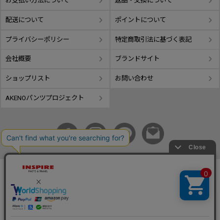
お支払い方法について
返品・交換について
配送について
ポイントについて
プライバシーポリシー
特定商取引法に基づく表記
会社概要
ブランドサイト
ショップリスト
お問い合わせ
AKENOパンツプロジェクト
copyright © GIFUTAKE All rights reserved.
事業再構築