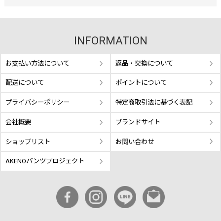
INFORMATION
お支払い方法について
返品・交換について
配送について
ポイントについて
プライバシーポリシー
特定商取引法に基づく表記
会社概要
ブランドサイト
ショップリスト
お問い合わせ
AKENOパンツプロジェクト