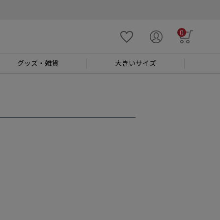
0
グッズ
・雑貨
大きい
サイズ