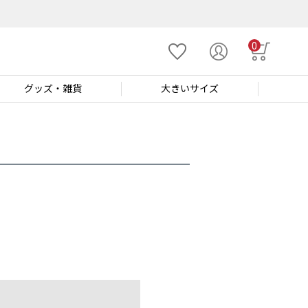
0
グッズ
・雑貨
大きい
サイズ