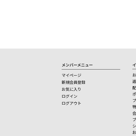
メンバーメニュー
マイページ
新規会員登録
お気に入り
ログイン
ログアウト