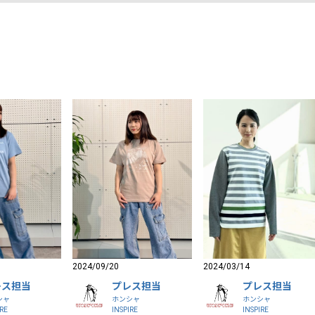
2024/09/20
2024/03/14
レス担当
プレス担当
プレス担当
シャ
ホンシャ
ホンシャ
IRE
INSPIRE
INSPIRE