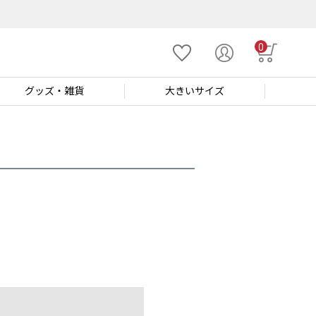
0
グッズ
・雑貨
大きい
サイズ