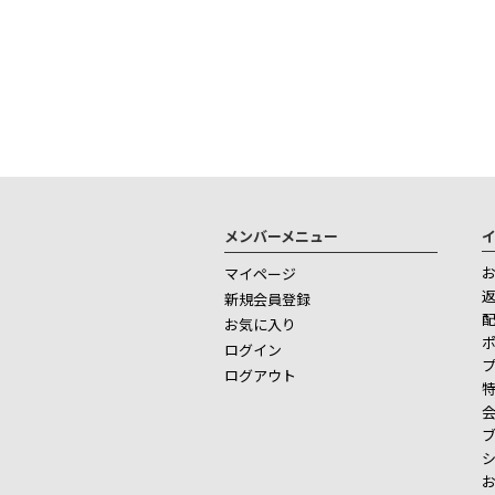
メンバーメニュー
マイページ
新規会員登録
お気に入り
ログイン
ログアウト