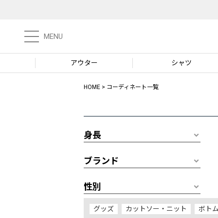
MENU
アウター
シャツ
HOME
コーディネート一覧
身長
ブランド
性別
グッズ
カットソー・ニット
ボト