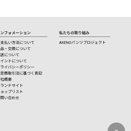
インフォメーション
私たちの取り組み
お支払い方法について
AKENOパンツプロジェクト
返品・交換について
配送について
ポイントについて
プライバシーポリシー
特定商取引法に基づく表記
会社概要
ブランドサイト
ショップリスト
お問い合わせ