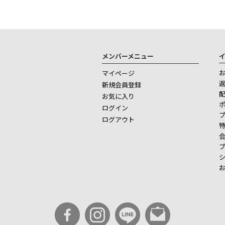
メンバーメニュー
マイページ
新規会員登録
お気に入り
ログイン
ログアウト