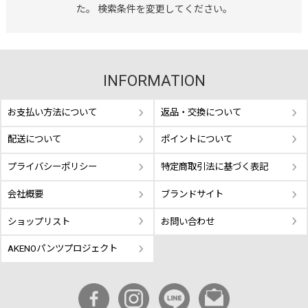
た。 検索条件を変更してください。
INFORMATION
お支払い方法について
返品・交換について
配送について
ポイントについて
プライバシーポリシー
特定商取引法に基づく表記
会社概要
ブランドサイト
ショップリスト
お問い合わせ
AKENOパンツプロジェクト