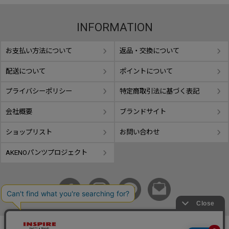
INFORMATION
お支払い方法について
返品・交換について
配送について
ポイントについて
プライバシーポリシー
特定商取引法に基づく表記
会社概要
ブランドサイト
ショップリスト
お問い合わせ
AKENOパンツプロジェクト
copyright © GIFUTAKE All rights reserved.
事業再構築